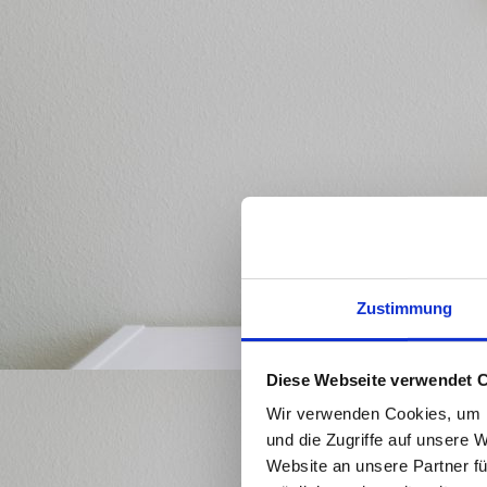
Zustimmung
Diese Webseite verwendet 
Wir verwenden Cookies, um I
und die Zugriffe auf unsere 
Website an unsere Partner fü