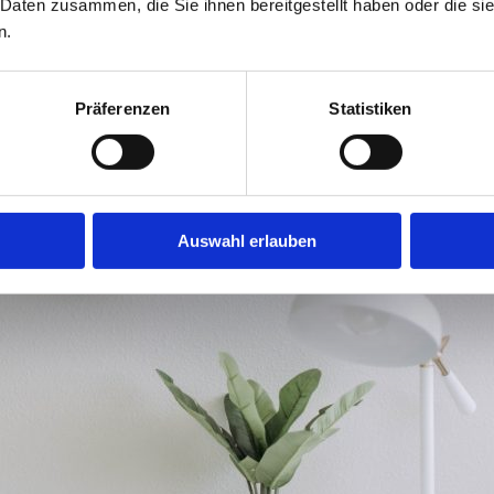
 Daten zusammen, die Sie ihnen bereitgestellt haben oder die s
n.
Datenschutzerklärung
Präferenzen
Statistiken
Auswahl erlauben