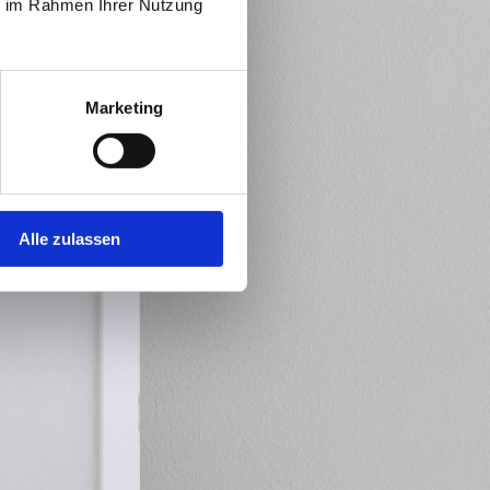
ie im Rahmen Ihrer Nutzung
Marketing
Alle zulassen