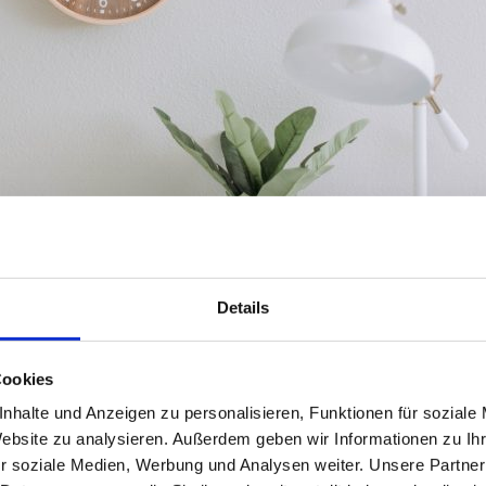
Details
Cookies
nhalte und Anzeigen zu personalisieren, Funktionen für soziale
Website zu analysieren. Außerdem geben wir Informationen zu I
r soziale Medien, Werbung und Analysen weiter. Unsere Partner